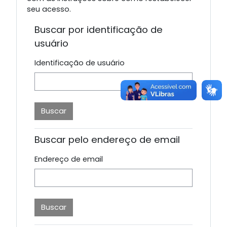
seu acesso.
Buscar por identificação de
usuário
Identificação de usuário
Buscar pelo endereço de email
Endereço de email