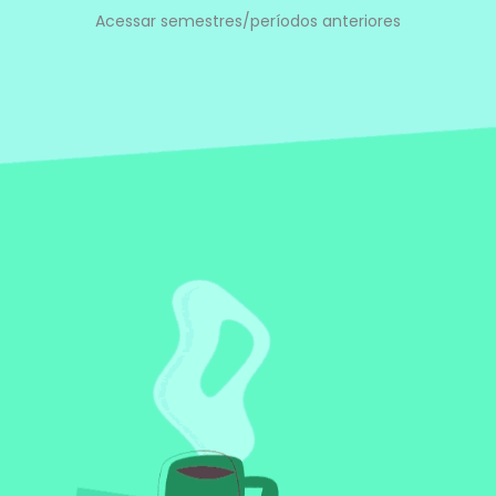
Acessar semestres/períodos anteriores