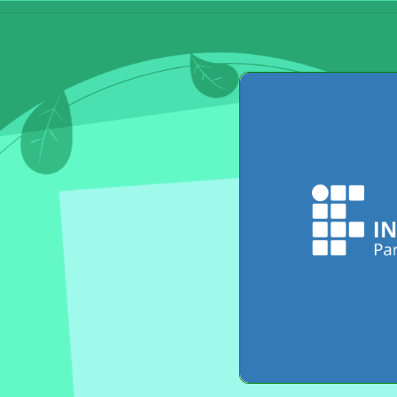
Ir para o conteúdo principal